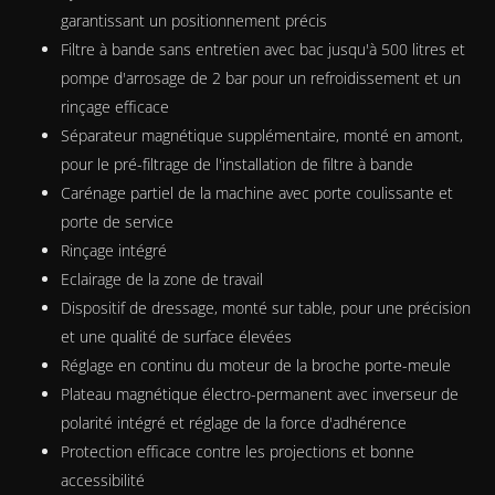
garantissant un positionnement précis
Filtre à bande sans entretien avec bac jusqu'à 500 litres et
pompe d'arrosage de 2 bar pour un refroidissement et un
rinçage efficace
Séparateur magnétique supplémentaire, monté en amont,
pour le pré-filtrage de l'installation de filtre à bande
Carénage partiel de la machine avec porte coulissante et
porte de service
Rinçage intégré
Eclairage de la zone de travail
Dispositif de dressage, monté sur table, pour une précision
et une qualité de surface élevées
Réglage en continu du moteur de la broche porte-meule
Plateau magnétique électro-permanent avec inverseur de
polarité intégré et réglage de la force d'adhérence
Protection efficace contre les projections et bonne
accessibilité