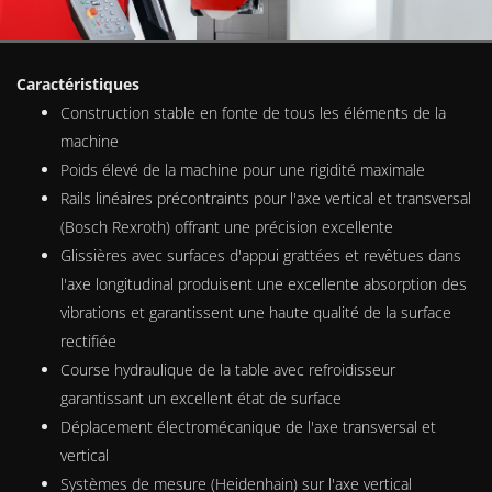
Caractéristiques
Construction stable en fonte de tous les éléments de la
machine
Poids élevé de la machine pour une rigidité maximale
Rails linéaires précontraints pour l'axe vertical et transversal
(Bosch Rexroth) offrant une précision excellente
Glissières avec surfaces d'appui grattées et revêtues dans
l'axe longitudinal produisent une excellente absorption des
vibrations et garantissent une haute qualité de la surface
rectifiée
Course hydraulique de la table avec refroidisseur
garantissant un excellent état de surface
Déplacement électromécanique de l'axe transversal et
vertical
Systèmes de mesure (Heidenhain) sur l'axe vertical