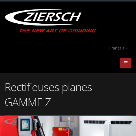
Français
Rectifieuses planes
GAMME Z