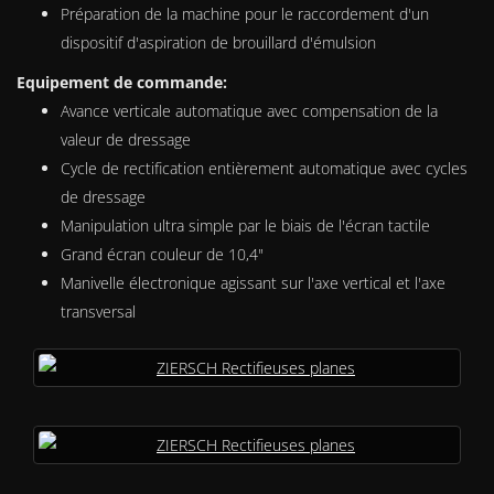
Préparation de la machine pour le raccordement d'un
dispositif d'aspiration de brouillard d'émulsion
Equipement de commande:
Avance verticale automatique avec compensation de la
valeur de dressage
Cycle de rectification entièrement automatique avec cycles
de dressage
Manipulation ultra simple par le biais de l'écran tactile
Grand écran couleur de 10,4"
Manivelle électronique agissant sur l'axe vertical et l'axe
transversal