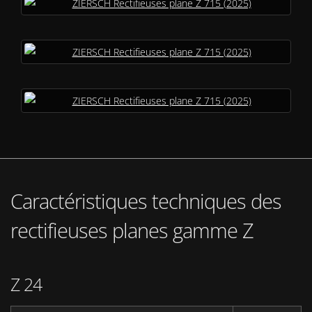
Caractéristiques techniques des
rectifieuses planes gamme Z
Z 24