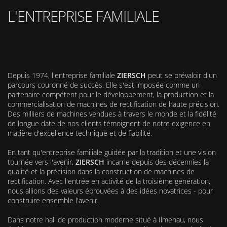
L'ENTREPRISE FAMILIALE
Depuis 1974, l'entreprise familiale
ZIERSCH
peut se prévaloir d'un
parcours couronné de succès. Elle s'est imposée comme un
partenaire compétent pour le développement, la production et la
commercialisation de machines de rectification de haute précision.
Des milliers de machines vendues à travers le monde et la fidélité
de longue date de nos clients témoignent de notre exigence en
matière d'excellence technique et de fiabilité.
En tant qu'entreprise familiale guidée par la tradition et une vision
tournée vers l'avenir,
ZIERSCH
incarne depuis des décennies la
qualité et la précision dans la construction de machines de
rectification. Avec l'entrée en activité de la troisième génération,
nous allions des valeurs éprouvées à des idées novatrices - pour
construire ensemble l'avenir.
Dans notre hall de production moderne situé à Ilmenau, nous