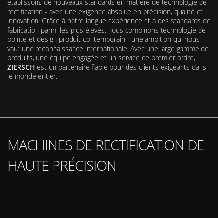
établissons de nouveaux standards en matière de technologie de
rectification - avec une exigence absolue en précision, qualité et
innovation. Grâce à notre longue expérience et à des standards de
fabrication parmi les plus élevés, nous combinons technologie de
pointe et design produit contemporain - une ambition qui nous
vaut une reconnaissance internationale. Avec une large gamme de
produits, une équipe engagée et un service de premier ordre,
ZIERSCH
est un partenaire fiable pour des clients exigeants dans
le monde entier.
MACHINES DE RECTIFICATION DE
HAUTE PRÉCISION