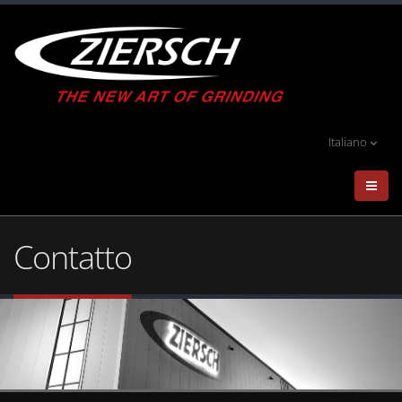
Italiano
Contatto