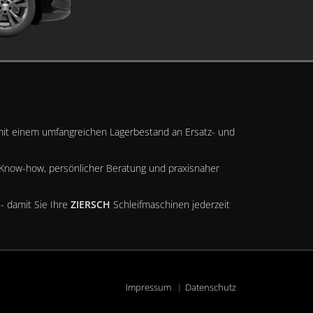
t mit einem umfangreichen Lagerbestand an Ersatz- und
m Know-how, persönlicher Beratung und praxisnaher
- damit Sie Ihre
ZIERSCH
Schleifmaschinen jederzeit
Impressum
Datenschutz