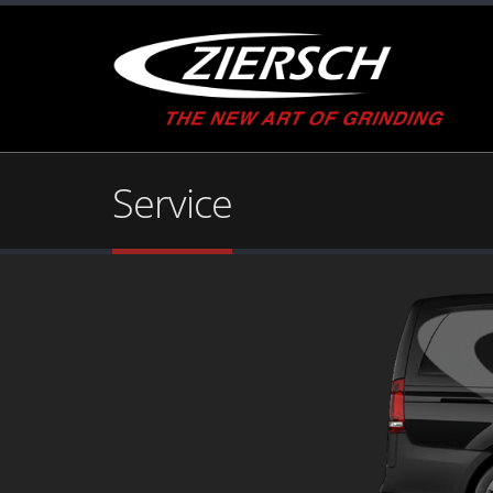
Service