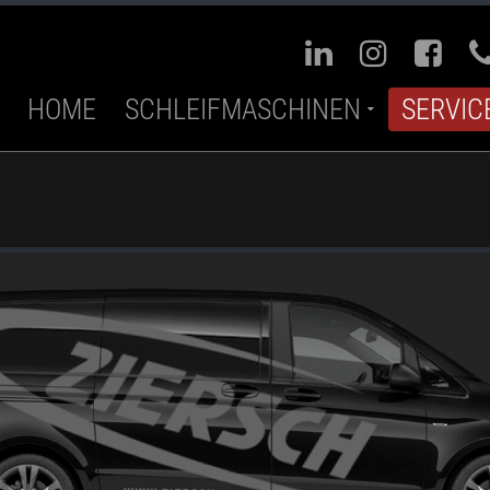
HOME
SCHLEIFMASCHINEN
SERVIC